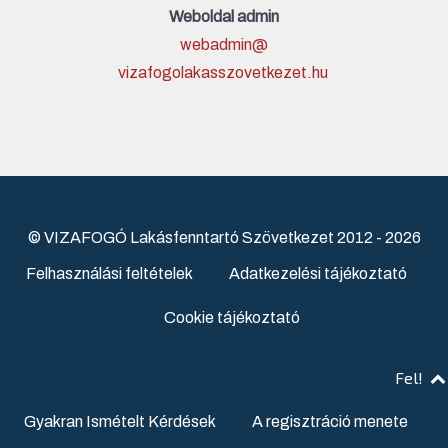
Weboldal admin
webadmin@
vizafogolakasszovetkezet.hu
© VIZAFOGÓ Lakásfenntartó Szövetkezet 2012 - 2026
Felhasználási feltételek
Adatkezelési tájékoztató
Cookie tájékoztató
Fel!
Gyakran Ismételt Kérdések
A regisztráció menete