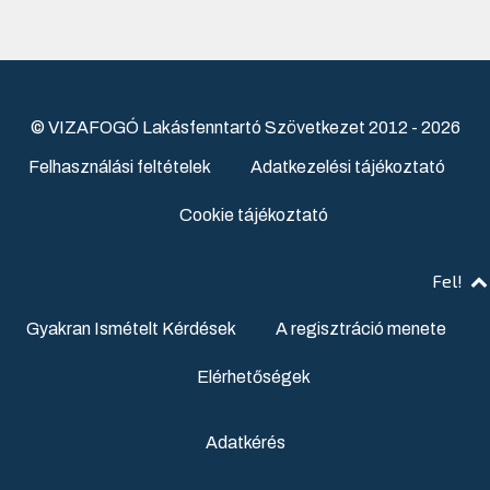
© VIZAFOGÓ Lakásfenntartó Szövetkezet 2012 - 2026
Felhasználási feltételek
Adatkezelési tájékoztató
Cookie tájékoztató
Fel!
Gyakran Ismételt Kérdések
A regisztráció menete
Elérhetőségek
Adatkérés