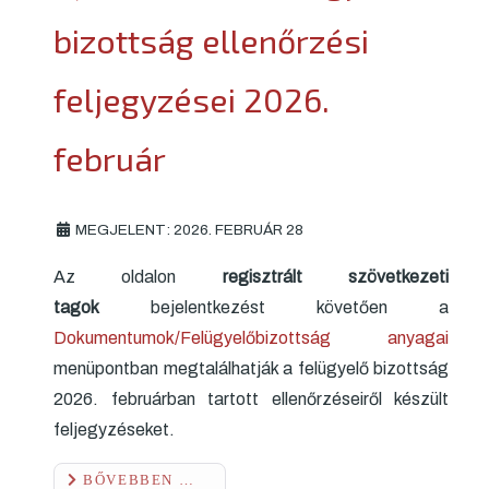
bizottság ellenőrzési
feljegyzései 2026.
február
MEGJELENT: 2026. FEBRUÁR 28
Az oldalon
regisztrált szövetkezeti
tagok
bejelentkezést követően a
Dokumentumok/Felügyelőbizottság anyagai
menüpontban megtalálhatják a felügyelő bizottság
2026. februárban tartott ellenőrzéseiről készült
feljegyzéseket.
BŐVEBBEN …